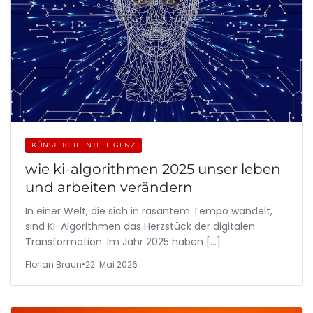
KÜNSTLICHE INTELLIGENZ
wie ki-algorithmen 2025 unser leben
und arbeiten verändern
In einer Welt, die sich in rasantem Tempo wandelt,
sind KI-Algorithmen das Herzstück der digitalen
Transformation. Im Jahr 2025 haben […]
Florian Braun
•
22. Mai 2026