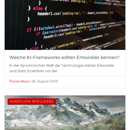
Welche KI-Frameworks sollten Entwickler kennen?
In der dynamischen Welt der Technologie stehen Entwickler
und Data Scientists vor der…
•
25. August 2025
Florian Braun
KÜNSTLICHE INTELLIGENZ