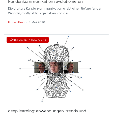
kundenkommunikation revolutionieren
Die digitale Kundenkommunikation erlebt einen tiefgreifenden
Wandel, maßgeblich getrieben von der…
•
15. Mai 2026
Florian Braun
KÜNSTLICHE INTELLIGENZ
deep learning: anwendungen, trends und