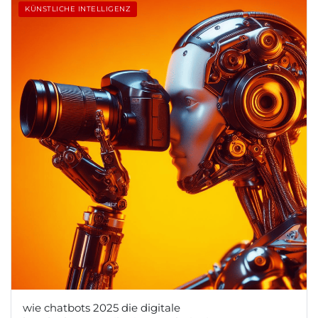
KÜNSTLICHE INTELLIGENZ
wie chatbots 2025 die digitale