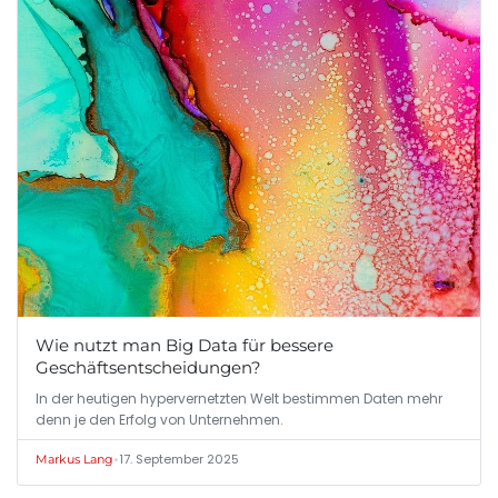
Wie nutzt man Big Data für bessere
Geschäftsentscheidungen?
In der heutigen hypervernetzten Welt bestimmen Daten mehr
denn je den Erfolg von Unternehmen.
•
17. September 2025
Markus Lang