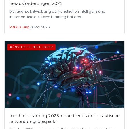
herausforderungen 2025
Die rasante Entwicklung der Künstlichen Intelligenz und
insbesondere des Deep Learning hat das…
•
8. Mai 2026
Markus Lang
KÜNSTLICHE INTELLIGENZ
machine learning 2025: neue trends und praktische
anwendungsbeispiele