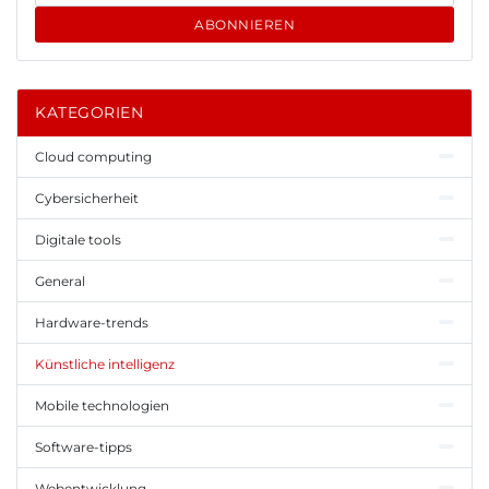
ABONNIEREN
KATEGORIEN
Cloud computing
Cybersicherheit
Digitale tools
General
Hardware-trends
Künstliche intelligenz
Mobile technologien
Software-tipps
Webentwicklung