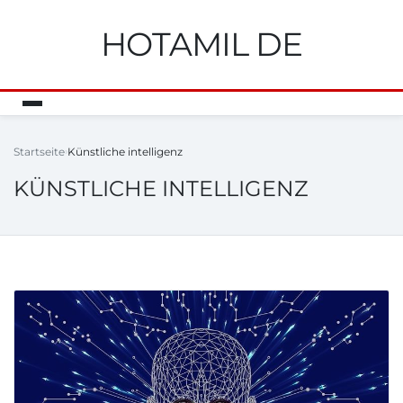
HOTAMIL DE
Startseite
Künstliche intelligenz
KÜNSTLICHE INTELLIGENZ