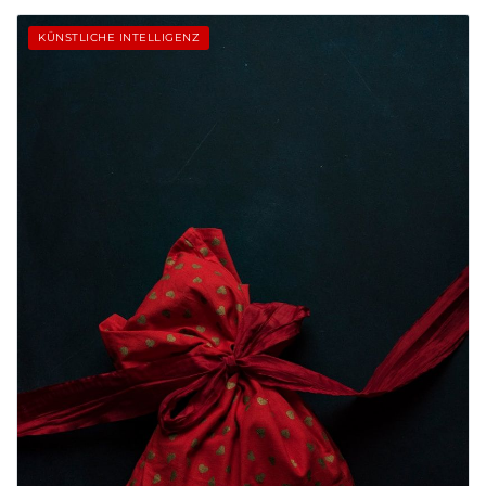
KÜNSTLICHE INTELLIGENZ