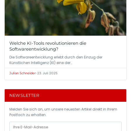
Welche KI-Tools revolutionieren die
Softwareentwicklung?
Die Softwareentwicklung erlebt durch den Einzug der
Künstlichen Intelligenz (KI) eine der…
•
23. Juli 2025
Julian Schneider
NEWSLETTER
Melden Sie sich an, um unsere neuesten Artikel direkt in Ihrem
Postfach zu erhalten.