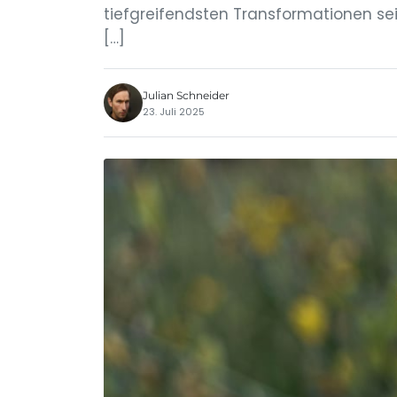
tiefgreifendsten Transformationen sei
[…]
Julian Schneider
23. Juli 2025