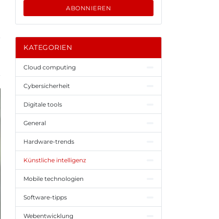
ABONNIEREN
KATEGORIEN
Cloud computing
Cybersicherheit
Digitale tools
General
Hardware-trends
Künstliche intelligenz
Mobile technologien
Software-tipps
Webentwicklung