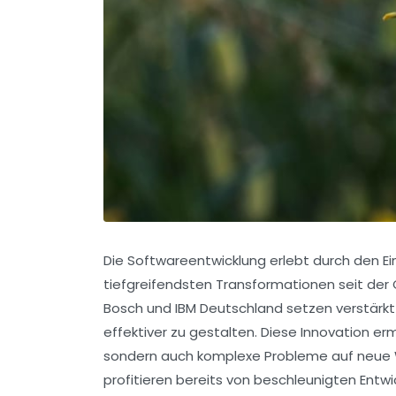
Die Softwareentwicklung erlebt durch den Einz
tiefgreifendsten Transformationen seit der
Bosch und IBM Deutschland setzen verstärkt
effektiver zu gestalten. Diese Innovation erm
sondern auch komplexe Probleme auf neue 
profitieren bereits von beschleunigten Entwi