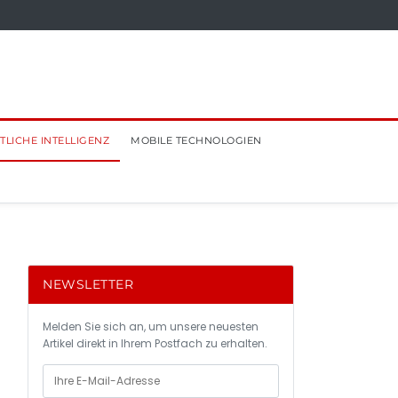
TLICHE INTELLIGENZ
MOBILE TECHNOLOGIEN
NEWSLETTER
Melden Sie sich an, um unsere neuesten
Artikel direkt in Ihrem Postfach zu erhalten.