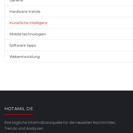
General
Hardware-trends
Künstliche intelligenz
Mobile technologien
Software-tipps
Webentwicklung
HOTAMIL DE
Ihre tägliche Informationsquelle für die neuesten Nachrichten,
Trends und Analysen.