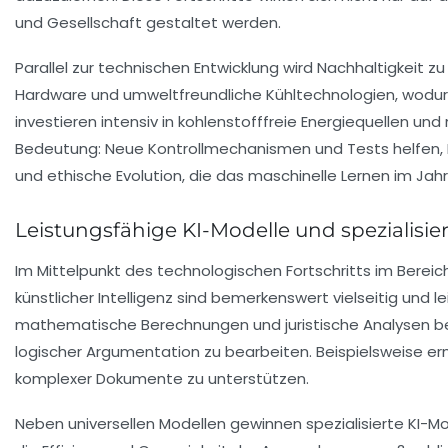
und Gesellschaft gestaltet werden.
Parallel zur technischen Entwicklung wird Nachhaltigkeit 
Hardware und umweltfreundliche Kühltechnologien, wodurc
investieren intensiv in kohlenstofffreie Energiequellen un
Bedeutung: Neue Kontrollmechanismen und Tests helfen, Ri
und ethische Evolution, die das maschinelle Lernen im Jahr
Leistungsfähige KI-Modelle und spezialisi
Im Mittelpunkt des technologischen Fortschritts im Berei
künstlicher Intelligenz sind bemerkenswert vielseitig und
mathematische Berechnungen und juristische Analysen be
logischer Argumentation zu bearbeiten. Beispielsweise erm
komplexer Dokumente zu unterstützen.
Neben universellen Modellen gewinnen spezialisierte KI-M