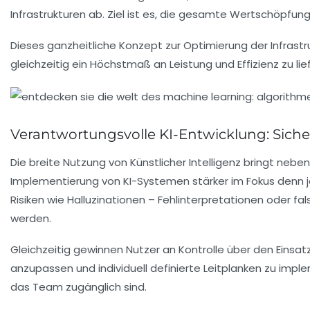
Infrastrukturen ab. Ziel ist es, die gesamte Wertschöpfu
Dieses ganzheitliche Konzept zur Optimierung der Infrastr
gleichzeitig ein Höchstmaß an Leistung und Effizienz zu lie
Verantwortungsvolle KI-Entwicklung: Siche
Die breite Nutzung von Künstlicher Intelligenz bringt nebe
Implementierung von KI-Systemen stärker im Fokus denn je.
Risiken wie Halluzinationen – Fehlinterpretationen oder f
werden.
Gleichzeitig gewinnen Nutzer an Kontrolle über den Einsa
anzupassen und individuell definierte Leitplanken zu impl
das Team zugänglich sind.