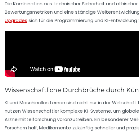
Die Kombination aus technischer Sicherheit und ethischer
Bewertungsmetriken und eine ständige Weiterentwicklung 
Upgrades
sich für die Programmierung und KI-Entwicklung 2
Wissenschaftliche Durchbrüche durch Künst
KI und Maschinelles Lernen sind nicht nur in der Wirtscha
nutzen Wissenschaftler komplexe KI-Systeme, um globale 
Arzneimittelforschung voranzutreiben. Ein besonderer Meil
Forschern half, Medikamente zukünftig schneller und präzis