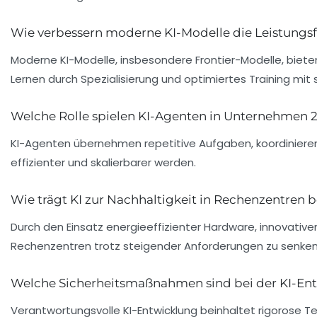
Wie verbessern moderne KI-Modelle die Leistungsf
Moderne KI-Modelle, insbesondere Frontier-Modelle, biete
Lernen durch Spezialisierung und optimiertes Training mit
Welche Rolle spielen KI-Agenten in Unternehmen 
KI-Agenten übernehmen repetitive Aufgaben, koordinieren
effizienter und skalierbarer werden.
Wie trägt KI zur Nachhaltigkeit in Rechenzentren b
Durch den Einsatz energieeffizienter Hardware, innovativ
Rechenzentren trotz steigender Anforderungen zu senken
Welche Sicherheitsmaßnahmen sind bei der KI-En
Verantwortungsvolle KI-Entwicklung beinhaltet rigorose Tes