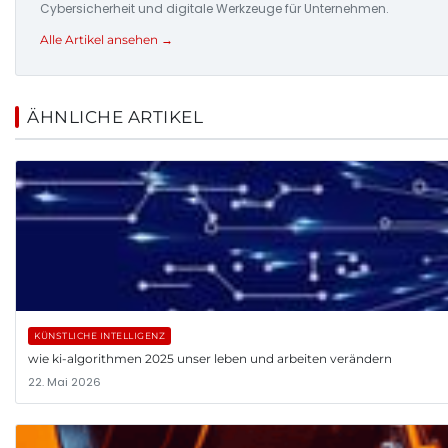
Cybersicherheit und digitale Werkzeuge für Unternehmen.
Alle Artikel ansehen →
ÄHNLICHE ARTIKEL
KÜNSTLICHE INTELLIGENZ
wie ki-algorithmen 2025 unser leben und arbeiten verändern
22. Mai 2026