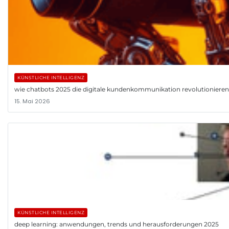
KÜNSTLICHE INTELLIGENZ
wie chatbots 2025 die digitale kundenkommunikation revolutionieren
15. Mai 2026
KÜNSTLICHE INTELLIGENZ
deep learning: anwendungen, trends und herausforderungen 2025