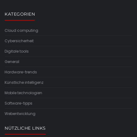
KATEGORIEN
Cloud computing
Cybersicherheit
Digitale tools
General
Hardware-trends
Künstliche intelligenz
Mobile technologien
Software-tipps
Webentwicklung
NÜTZLICHE LINKS