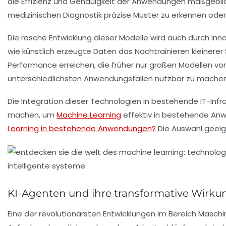
die Effizienz und Genauigkeit der Anwendungen maßgebli
medizinischen Diagnostik präzise Muster zu erkennen oder
Die rasche Entwicklung dieser Modelle wird auch durch Inn
wie künstlich erzeugte Daten das Nachtrainieren kleinere
Performance erreichen, die früher nur großen Modellen vor
unterschiedlichsten Anwendungsfällen nutzbar zu machen
Die Integration dieser Technologien in bestehende IT-Infr
machen, um
Machine Learning
effektiv in bestehende Anwe
Learning in bestehende Anwendungen?
Die Auswahl geeig
KI-Agenten und ihre transformative Wirku
Eine der revolutionärsten Entwicklungen im Bereich Maschi