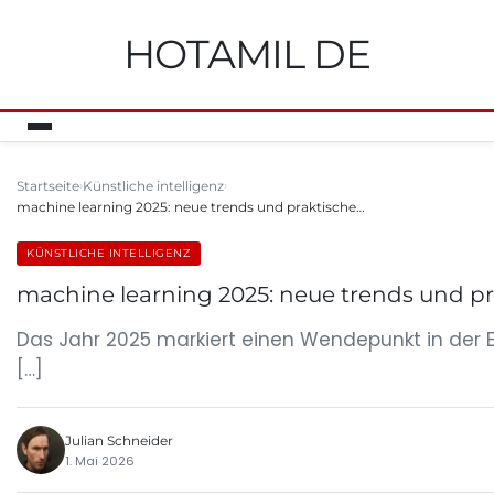
HOTAMIL DE
Startseite
Künstliche intelligenz
machine learning 2025: neue trends und praktische…
KÜNSTLICHE INTELLIGENZ
machine learning 2025: neue trends und p
Das Jahr 2025 markiert einen Wendepunkt in der En
[…]
Julian Schneider
1. Mai 2026