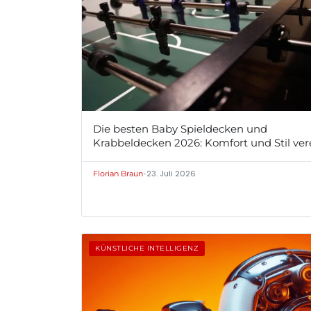
Die besten Baby Spieldecken und
Krabbeldecken 2026: Komfort und Stil ver
•
23. Juli 2026
Florian Braun
KÜNSTLICHE INTELLIGENZ