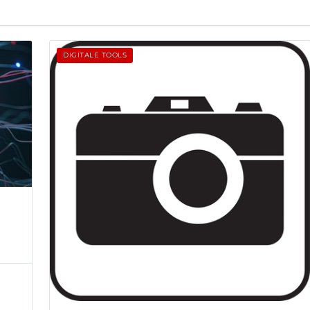
DIGITALE TOOLS