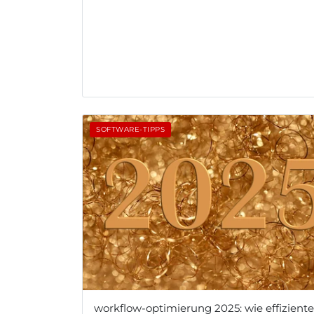
SOFTWARE-TIPPS
workflow-optimierung 2025: wie effiziente