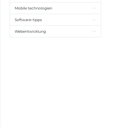
Mobile technologien
Software-tipps
Webentwicklung