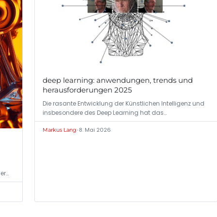
deep learning: anwendungen, trends und
herausforderungen 2025
Die rasante Entwicklung der Künstlichen Intelligenz und
insbesondere des Deep Learning hat das…
•
8. Mai 2026
Markus Lang
er…