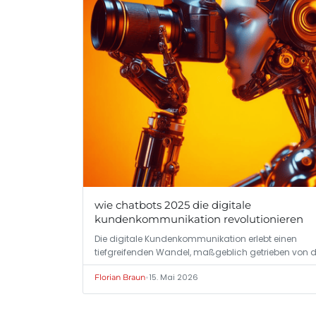
wie chatbots 2025 die digitale
kundenkommunikation revolutionieren
Die digitale Kundenkommunikation erlebt einen
tiefgreifenden Wandel, maßgeblich getrieben von d
•
15. Mai 2026
Florian Braun