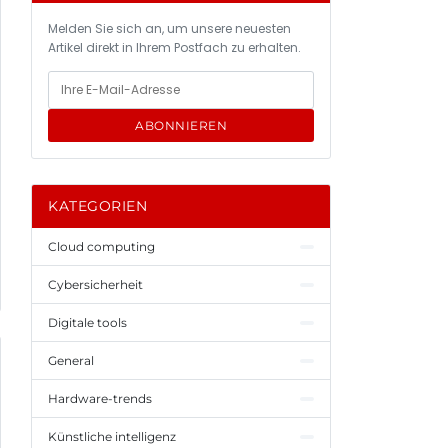
Melden Sie sich an, um unsere neuesten
Artikel direkt in Ihrem Postfach zu erhalten.
ABONNIEREN
KATEGORIEN
Cloud computing
Cybersicherheit
Digitale tools
General
Hardware-trends
Künstliche intelligenz