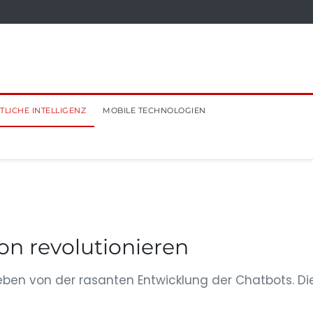
TLICHE INTELLIGENZ
MOBILE TECHNOLOGIEN
n revolutionieren
eben von der rasanten Entwicklung der Chatbots. Di