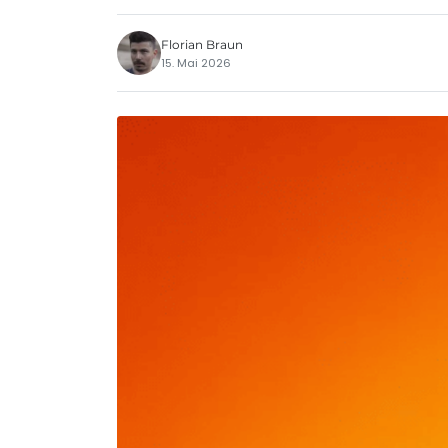
Florian Braun
15. Mai 2026