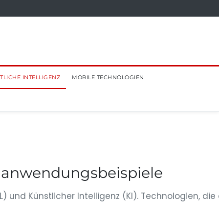
TLICHE INTELLIGENZ
MOBILE TECHNOLOGIEN
e anwendungsbeispiele
nd Künstlicher Intelligenz (KI). Technologien, die 