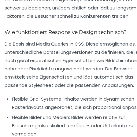
schwer zu bedienen, unübersichtlich oder lädt zu langsam
Faktoren, die Besucher schnell zu Konkurrenten treiben.
Wie funktioniert Responsive Design technisch?
Die Basis sind Media Queries in CSS. Diese ermöglichen es,
unterschiedliche Darstellungsversionen zu definieren, die j
nach gerätespezifischen Eigenschaften wie Bildschirmbrei
höhe oder Pixeldichte angewendet werden. Der Browser
ermittelt seine Eigenschaften und lädt automatisch das
passende Stylesheet oder die passenden Anpassungen.
Flexible Grid-Systeme:
Inhalte werden in dynamischen
Rasterlayouts angeordnet, die sich proportional anpas
Flexible Bilder und Medien:
Bilder werden relativ zur
Bildschirmgröße skaliert, um Über- oder Unterläufe zu
vermeiden.