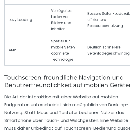
Verzögertes
Bessere Seiten-Ladezeit,
Laden von
Lazy Loading
effizientere
Bildern und
Ressourcennutzung
Inhalten
Speziell für
mobile Seiten
Deutlich schnellere
AMP
optimierte
Seitenladegeschwindigk
Technologie
Touchscreen-freundliche Navigation und
Benutzerfreundlichkeit auf mobilen Geräte
Die Art der Interaktion mit einer Website auf mobilen
Endgeräten unterscheidet sich maßgeblich von Desktop-
Nutzung. Statt Maus und Tastatur bedienen Nutzer das
Smartphone über Touch- und Wischgesten. Eine Website
muss daher unbedingt auf Touchscreen-Bedienung ausg