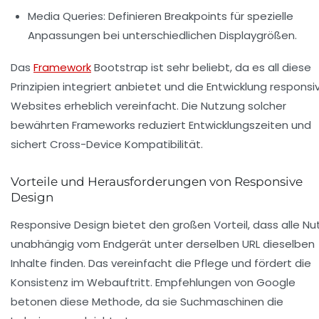
Media Queries:
Definieren Breakpoints für spezielle
Anpassungen bei unterschiedlichen Displaygrößen.
Das
Framework
Bootstrap ist sehr beliebt, da es all diese
Prinzipien integriert anbietet und die Entwicklung responsi
Websites erheblich vereinfacht. Die Nutzung solcher
bewährten Frameworks reduziert Entwicklungszeiten und
sichert Cross-Device Kompatibilität.
Vorteile und Herausforderungen von Responsive
Design
Responsive Design bietet den großen Vorteil, dass alle Nu
unabhängig vom Endgerät unter derselben URL dieselben
Inhalte finden. Das vereinfacht die Pflege und fördert die
Konsistenz im Webauftritt. Empfehlungen von Google
betonen diese Methode, da sie Suchmaschinen die