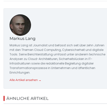
Markus Lang
Markus Lang ist Journalist und befasst sich seit über zehn Jahren
mit den Themen Cloud Computing, Cybersicherheit und digitale
Tools. Seine Berichterstattung umfasst unter anderem technische
Analysen zu Cloud-Architekturen, Sicherheitslücken in IT-
Infrastrukturen sowie die redaktionelle Begleitung digitaler
Transformationsprozesse in Unternehmen und öffentlichen
Einrichtungen.
Alle Artikel ansehen →
ÄHNLICHE ARTIKEL