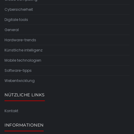
Cybersicherheit
Digitale tools
General
Hardware-trends
Künstliche intelligenz
Mobile technologien
Software-tipps
Webentwicklung
NÜTZLICHE LINKS
Kontakt
INFORMATIONEN