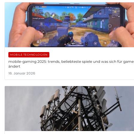
MOBILE TECHNOLOGIEN
mobile-gaming 2025: trends, beliebteste spiele und was sich für game
ändert
16. Januar 2026