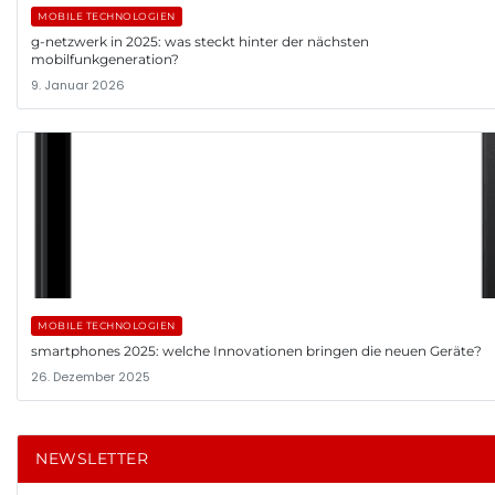
MOBILE TECHNOLOGIEN
g-netzwerk in 2025: was steckt hinter der nächsten
mobilfunkgeneration?
9. Januar 2026
MOBILE TECHNOLOGIEN
smartphones 2025: welche Innovationen bringen die neuen Geräte?
26. Dezember 2025
NEWSLETTER