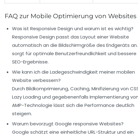
FAQ zur Mobile Optimierung von Websites
Was ist Responsive Design und warum ist es wichtig?
Responsive Design passt das Layout einer Website
automatisch an die Bildschirmgröße des Endgeräts an.
sorgt für optimale Benutzerfreundlichkeit und bessere
SEO-Ergebnisse.
Wie kann ich die Ladegeschwindigkeit meiner mobilen
Website verbessern?
Durch Bildkomprimierung, Caching, Minifizierung von CS
Lazy Loading und gegebenenfalls Implementierung vo
AMP-Technologie lässt sich die Performance deutlich
steigern.
Warum bevorzugt Google responsive Websites?
Google schätzt eine einheitliche URL-Struktur und ein