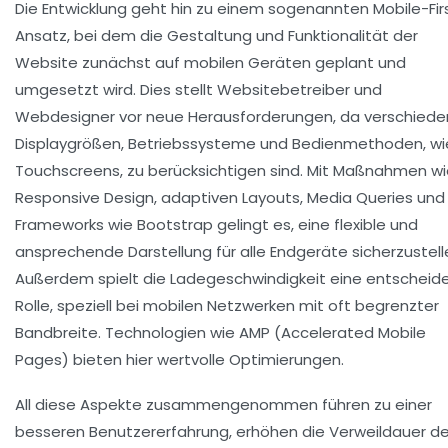
Die Entwicklung geht hin zu einem sogenannten Mobile-Fir
Ansatz, bei dem die Gestaltung und Funktionalität der
Website zunächst auf mobilen Geräten geplant und
umgesetzt wird. Dies stellt Websitebetreiber und
Webdesigner vor neue Herausforderungen, da verschiede
Displaygrößen, Betriebssysteme und Bedienmethoden, wi
Touchscreens, zu berücksichtigen sind. Mit Maßnahmen w
Responsive Design, adaptiven Layouts, Media Queries und
Frameworks wie Bootstrap gelingt es, eine flexible und
ansprechende Darstellung für alle Endgeräte sicherzustell
Außerdem spielt die Ladegeschwindigkeit eine entscheid
Rolle, speziell bei mobilen Netzwerken mit oft begrenzter
Bandbreite. Technologien wie AMP (Accelerated Mobile
Pages) bieten hier wertvolle Optimierungen.
All diese Aspekte zusammengenommen führen zu einer
besseren Benutzererfahrung, erhöhen die Verweildauer de