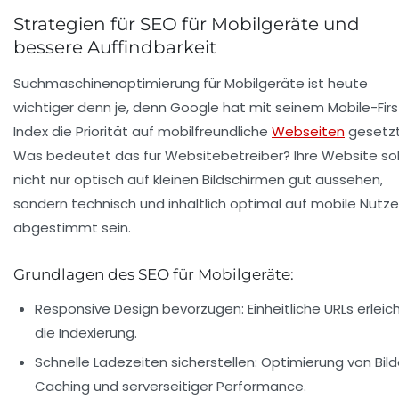
Strategien für SEO für Mobilgeräte und
bessere Auffindbarkeit
Suchmaschinenoptimierung für Mobilgeräte ist heute
wichtiger denn je, denn Google hat mit seinem Mobile-Firs
Index die Priorität auf mobilfreundliche
Webseiten
gesetzt
Was bedeutet das für Websitebetreiber? Ihre Website sol
nicht nur optisch auf kleinen Bildschirmen gut aussehen,
sondern technisch und inhaltlich optimal auf mobile Nutze
abgestimmt sein.
Grundlagen des SEO für Mobilgeräte:
Responsive Design bevorzugen:
Einheitliche URLs erleic
die Indexierung.
Schnelle Ladezeiten sicherstellen:
Optimierung von Bild
Caching und serverseitiger Performance.