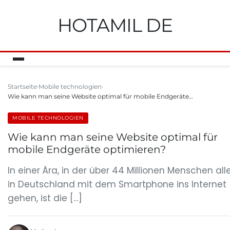
HOTAMIL DE
Startseite
Mobile technologien
Wie kann man seine Website optimal für mobile Endgeräte…
MOBILE TECHNOLOGIEN
Wie kann man seine Website optimal für
mobile Endgeräte optimieren?
In einer Ära, in der über 44 Millionen Menschen all
in Deutschland mit dem Smartphone ins Internet
gehen, ist die […]