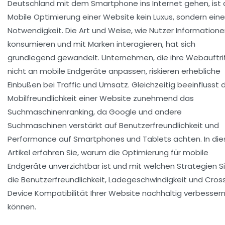
Deutschland mit dem Smartphone ins Internet gehen, ist 
Mobile Optimierung einer Website kein Luxus, sondern eine
Notwendigkeit. Die Art und Weise, wie Nutzer Information
konsumieren und mit Marken interagieren, hat sich
grundlegend gewandelt. Unternehmen, die ihre Webauftri
nicht an mobile Endgeräte anpassen, riskieren erhebliche
Einbußen bei Traffic und Umsatz. Gleichzeitig beeinflusst 
Mobilfreundlichkeit einer Website zunehmend das
Suchmaschinenranking, da Google und andere
Suchmaschinen verstärkt auf Benutzerfreundlichkeit und
Performance auf Smartphones und Tablets achten. In di
Artikel erfahren Sie, warum die Optimierung für mobile
Endgeräte unverzichtbar ist und mit welchen Strategien S
die Benutzerfreundlichkeit, Ladegeschwindigkeit und Cros
Device Kompatibilität Ihrer Website nachhaltig verbesser
können.