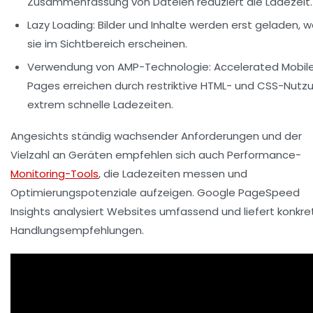
Zusammenfassung von Dateien reduziert die Ladezeit.
Lazy Loading:
Bilder und Inhalte werden erst geladen, 
sie im Sichtbereich erscheinen.
Verwendung von AMP-Technologie:
Accelerated Mobil
Pages erreichen durch restriktive HTML- und CSS-Nutz
extrem schnelle Ladezeiten.
Angesichts ständig wachsender Anforderungen und der
Vielzahl an Geräten empfehlen sich auch Performance-
Monitoring-Tools
, die Ladezeiten messen und
Optimierungspotenziale aufzeigen. Google PageSpeed
Insights analysiert Websites umfassend und liefert konkre
Handlungsempfehlungen.