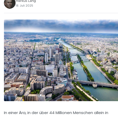
Markus Lang
18. Juli 2025
In einer Ära, in der über 44 Millionen Menschen allein in