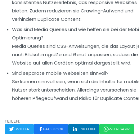
konsistentes Nutzererlebnis, das responsive Websites
bieten. Zudem reduzieren sie Crawling-Aufwand und
verhindern Duplicate Content.
Was sind Media Queries und wie helfen sie bei der Mobi
Optimierung?
Media Queries sind CSS-Anweisungen, die das Layout j
nach Bildschirmgröße und Gerät anpassen, sodass die
Website auf allen Geräten optimal dargestellt wird.
Sind separate mobile Webseiten sinnvoll?
Sie können sinnvoll sein, wenn sich die Inhalte für mobil
Nutzer stark unterscheiden. Allerdings verursachen sie
höheren Pflegeaufwand und Risiko für Duplicate Conte
TEILEN:
TWITTER
FACEBOOK
LINKEDIN
WHATSAPP