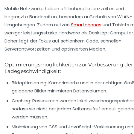
Mobile Netzwerke haben oft höhere Latenzzeiten und
begrenzte Bandbreiten, besonders außerhalb von WLAN-
Umgebungen. Zudem nutzen
Smartphones
und Tablets m
weniger leistungsstarke Hardware als Desktop-Computer.
Daher liegt der Fokus auf schlankem Code, schnellen
Serverantwortzeiten und optimierten Medien.
Optimierungsmöglichkeiten zur Verbesserung der
Ladegeschwindigkeit:
Bildoptimierung:
Komprimierte und in der richtigen Grö
geladene Bilder minimieren Datenvolumen.
Caching:
Ressourcen werden lokal zwischengespeicher
sodass sie nicht bei jedem Seitenaufruf erneut gelade
werden müssen.
Minimierung von CSS und JavaScript:
Verkleinerung und