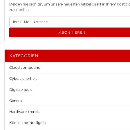
Melden Sie sich an, um unsere neuesten Artikel direkt in Ihrem Postfa
zu erhalten.
ABONNIEREN
KATEGORIEN
Cloud computing
Cybersicherheit
Digitale tools
General
Hardware-trends
Künstliche intelligenz