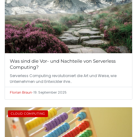
Was sind die Vor- und Nachteile von Serverless
Computing?
Serverless Computing revolutioniert die Art und Weise, wie
Unternehmen und Entwickler ihre…
•
19. September 2025
Florian Braun
CLOUD COMPUTING