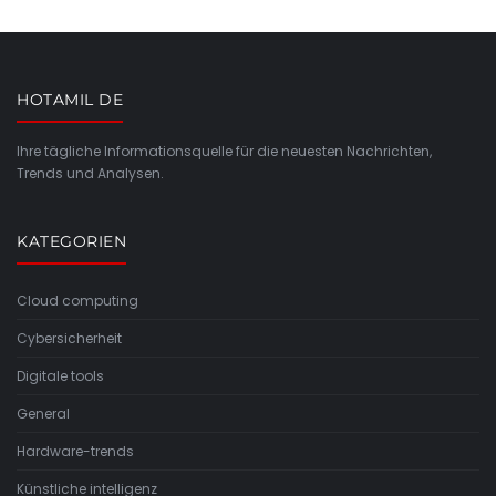
HOTAMIL DE
Ihre tägliche Informationsquelle für die neuesten Nachrichten,
Trends und Analysen.
KATEGORIEN
Cloud computing
Cybersicherheit
Digitale tools
General
Hardware-trends
Künstliche intelligenz