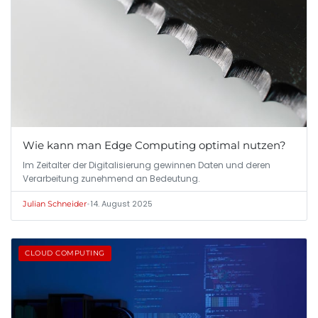
Wie kann man Edge Computing optimal nutzen?
Im Zeitalter der Digitalisierung gewinnen Daten und deren
Verarbeitung zunehmend an Bedeutung.
•
14. August 2025
Julian Schneider
CLOUD COMPUTING