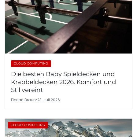
CLOUD COMPUTING
Die besten Baby Spieldecken und
Krabbeldecken 2026: Komfort und
Stil vereint
Florian Braun
•
23. Juli 2026
CLOUD COMPUTING