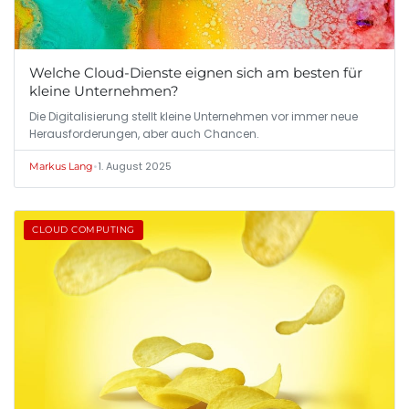
Welche Cloud-Dienste eignen sich am besten für
kleine Unternehmen?
Die Digitalisierung stellt kleine Unternehmen vor immer neue
Herausforderungen, aber auch Chancen.
•
1. August 2025
Markus Lang
CLOUD COMPUTING