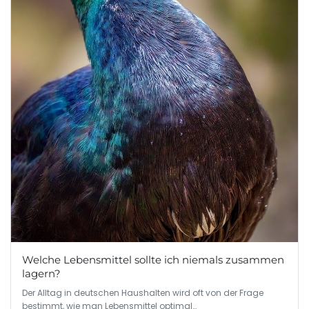
Welche Lebensmittel sollte ich niemals zusammen
lagern?
Der Alltag in deutschen Haushalten wird oft von der Frage
bestimmt, wie man Lebensmittel optimal…