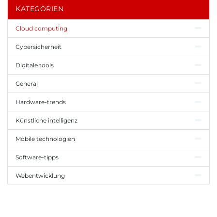
KATEGORIEN
Cloud computing
Cybersicherheit
Digitale tools
General
Hardware-trends
Künstliche intelligenz
Mobile technologien
Software-tipps
Webentwicklung