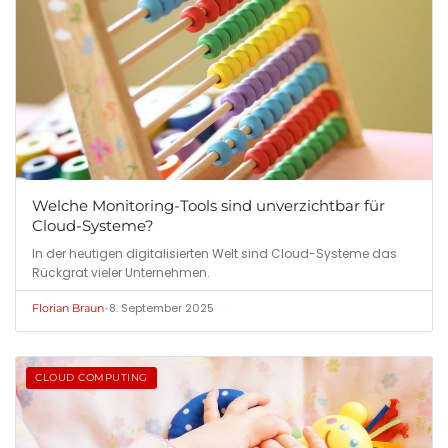
Welche Monitoring-Tools sind unverzichtbar für
Cloud-Systeme?
In der heutigen digitalisierten Welt sind Cloud-Systeme das
Rückgrat vieler Unternehmen.
•
8. September 2025
Florian Braun
CLOUD COMPUTING