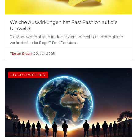
Welche Auswirkungen hat Fast Fashion auf die
Umwelt?
Die Modewelt hat sich in den letzten Jahrzehnten dramatisch
verändert – der Begriff Fast Fashion…
•
20. Juli 2025
Florian Braun
CLOUD COMPUTING