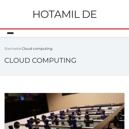
HOTAMIL DE
Startseite
Cloud computing
CLOUD COMPUTING