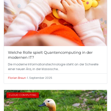
Welche Rolle spielt Quantencomputing in der
modernen IT?
Die moderne Informationstechnologie steht an der Schwelle
einer neuen Ära, in der klassische…
•
1. September 2025
Florian Braun
CLOUD COMPUTING