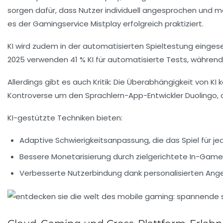
sorgen dafür, dass Nutzer individuell angesprochen und m
es der Gamingservice Mistplay erfolgreich praktiziert.
KI wird zudem in der automatisierten Spieltestung eingeset
2025 verwenden 41 % KI für automatisierte Tests, während 
Allerdings gibt es auch Kritik: Die Überabhängigkeit von KI
Kontroverse um den Sprachlern-App-Entwickler Duolingo, d
KI-gestützte Techniken bieten:
Adaptive Schwierigkeitsanpassung
, die das Spiel für j
Bessere Monetarisierung
durch zielgerichtete In-Game-
Verbesserte Nutzerbindung
dank personalisierten Ang