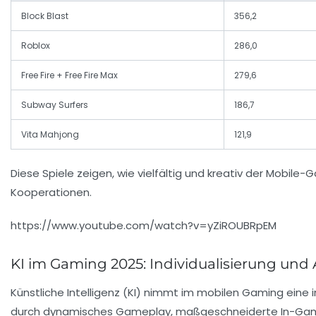
Block Blast
356,2
Roblox
286,0
Free Fire + Free Fire Max
279,6
Subway Surfers
186,7
Vita Mahjong
121,9
Diese Spiele zeigen, wie vielfältig und kreativ der Mobil
Kooperationen.
https://www.youtube.com/watch?v=yZiROUBRpEM
KI im Gaming 2025: Individualisierung und
Künstliche Intelligenz (KI) nimmt im mobilen Gaming eine i
durch dynamisches Gameplay, maßgeschneiderte In-Game