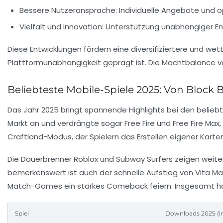
Bessere Nutzeransprache:
Individuelle Angebote und o
Vielfalt und Innovation:
Unterstützung unabhängiger Ent
Diese Entwicklungen fördern eine diversifiziertere und w
Plattformunabhängigkeit geprägt ist. Die Machtbalance ve
Beliebteste Mobile-Spiele 2025: Von Block B
Das Jahr 2025 bringt spannende Highlights bei den belieb
Markt an und verdrängte sogar Free Fire und Free Fire Max,
Craftland-Modus, der Spielern das Erstellen eigener Karte
Die Dauerbrenner Roblox und Subway Surfers zeigen weiterh
bemerkenswert ist auch der schnelle Aufstieg von Vita Mah
Match-Games ein starkes Comeback feiern. Insgesamt ha
Spiel
Downloads 2025 (in