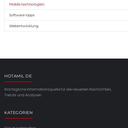
Mobile technologien
Software-tipps
Webentwicklung
HOTAMIL DE
Ihre tägliche Informationsquelle für die neuesten Nachrichten,
Trends und Analysen.
KATEGORIEN
Cloud computing