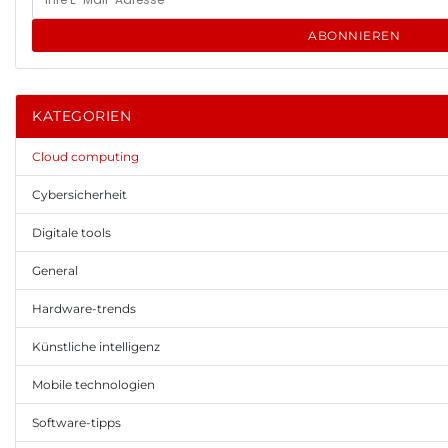
ABONNIEREN
KATEGORIEN
Cloud computing
Cybersicherheit
Digitale tools
General
Hardware-trends
Künstliche intelligenz
Mobile technologien
Software-tipps