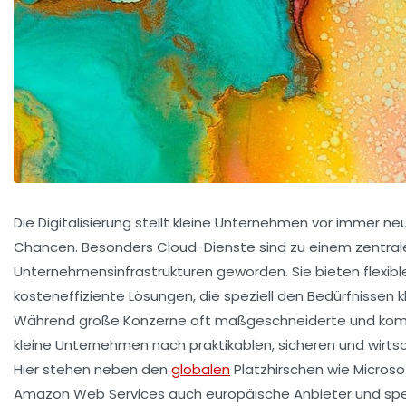
Die Digitalisierung stellt kleine Unternehmen vor immer 
Chancen. Besonders Cloud-Dienste sind zu einem zentra
Unternehmensinfrastrukturen geworden. Sie bieten flexible
kosteneffiziente Lösungen, die speziell den Bedürfnissen
Während große Konzerne oft maßgeschneiderte und kom
kleine Unternehmen nach praktikablen, sicheren und wirt
Hier stehen neben den
globalen
Platzhirschen wie Microso
Amazon Web Services auch europäische Anbieter und spez