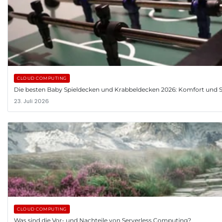
CLOUD COMPUTING
Die besten Baby Spieldecken und Krabbeldecken 2026: Komfort und St
23. Juli 2026
CLOUD COMPUTING
Was sind die Vor- und Nachteile von Serverless Computing?