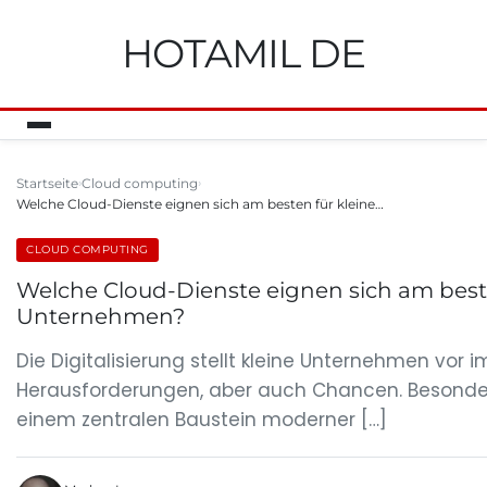
HOTAMIL DE
Startseite
Cloud computing
Welche Cloud-Dienste eignen sich am besten für kleine…
CLOUD COMPUTING
Welche Cloud-Dienste eignen sich am beste
Unternehmen?
Die Digitalisierung stellt kleine Unternehmen vor
Herausforderungen, aber auch Chancen. Besonder
einem zentralen Baustein moderner […]