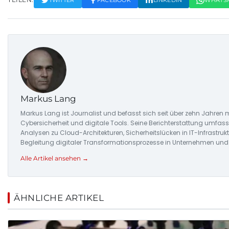
Markus Lang
Markus Lang ist Journalist und befasst sich seit über zehn Jahre
Cybersicherheit und digitale Tools. Seine Berichterstattung umfas
Analysen zu Cloud-Architekturen, Sicherheitslücken in IT-Infrastrukt
Begleitung digitaler Transformationsprozesse in Unternehmen und 
Alle Artikel ansehen →
ÄHNLICHE ARTIKEL