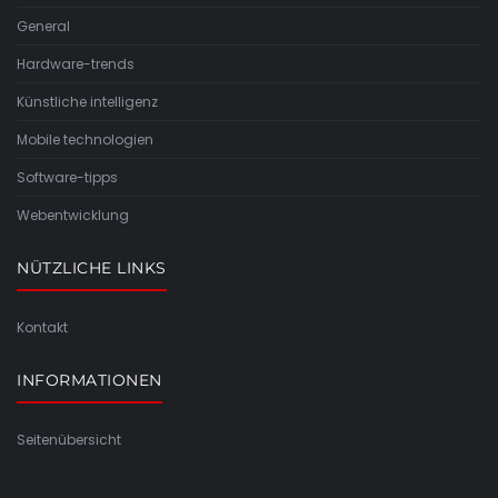
General
Hardware-trends
Künstliche intelligenz
Mobile technologien
Software-tipps
Webentwicklung
NÜTZLICHE LINKS
Kontakt
INFORMATIONEN
Seitenübersicht