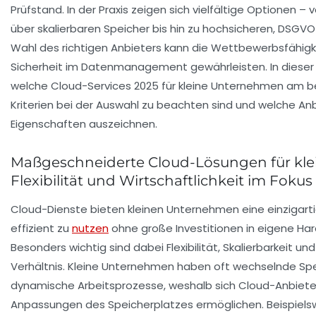
Prüfstand. In der Praxis zeigen sich vielfältige Optionen 
über skalierbaren Speicher bis hin zu hochsicheren, DSG
Wahl des richtigen Anbieters kann die Wettbewerbsfähigke
Sicherheit im Datenmanagement gewährleisten. In dieser 
welche Cloud-Services 2025 für kleine Unternehmen am b
Kriterien bei der Auswahl zu beachten sind und welche An
Eigenschaften auszeichnen.
Maßgeschneiderte Cloud-Lösungen für kl
Flexibilität und Wirtschaftlichkeit im Fokus
Cloud-Dienste bieten kleinen Unternehmen eine einzigarti
effizient zu
nutzen
ohne große Investitionen in eigene Ha
Besonders wichtig sind dabei Flexibilität, Skalierbarkeit un
Verhältnis. Kleine Unternehmen haben oft wechselnde S
dynamische Arbeitsprozesse, weshalb sich Cloud-Anbieter
Anpassungen des Speicherplatzes ermöglichen. Beispiels