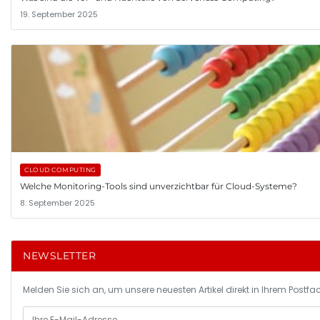
19. September 2025
CLOUD COMPUTING
Welche Monitoring-Tools sind unverzichtbar für Cloud-Systeme?
8. September 2025
NEWSLETTER
Melden Sie sich an, um unsere neuesten Artikel direkt in Ihrem Postfac