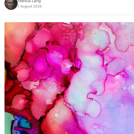
Markus Lang
1. August 2025