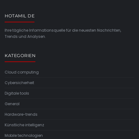
HOTAMIL DE
Ihre tägliche Informationsquelle für die neuesten Nachrichten,
Trends und Analysen.
KATEGORIEN
Cloud computing
Cybersicherheit
Digitale tools
General
Hardware-trends
Künstliche intelligenz
Mobile technologien