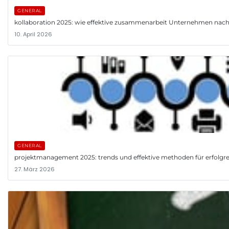
GENERAL
kollaboration 2025: wie effektive zusammenarbeit Unternehmen nach
10. April 2026
GENERAL
projektmanagement 2025: trends und effektive methoden für erfolgre
27. März 2026