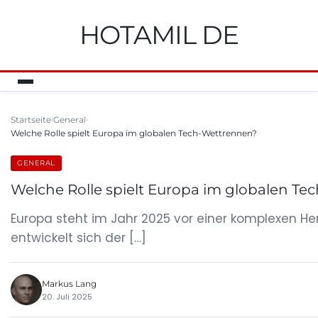
HOTAMIL DE
Startseite
General
Welche Rolle spielt Europa im globalen Tech-Wettrennen?
GENERAL
Welche Rolle spielt Europa im globalen T
Europa steht im Jahr 2025 vor einer komplexen He
entwickelt sich der […]
Markus Lang
20. Juli 2025