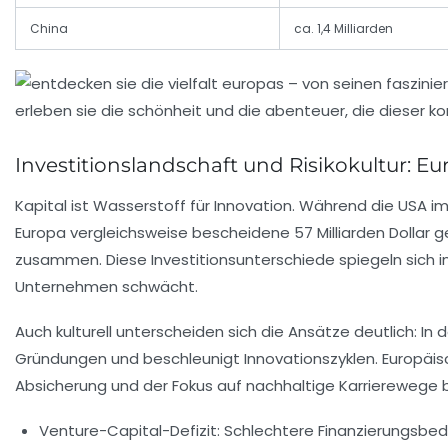
China
ca. 1,4 Milliarden
Investitionslandschaft und Risikokultur:
Kapital ist Wasserstoff für Innovation. Während die USA i
Europa vergleichsweise bescheidene 57 Milliarden Dollar ge
zusammen. Diese Investitionsunterschiede spiegeln sich i
Unternehmen schwächt.
Auch kulturell unterscheiden sich die Ansätze deutlich: In d
Gründungen und beschleunigt Innovationszyklen. Europäis
Absicherung und der Fokus auf nachhaltige Karrierewege b
Venture-Capital-Defizit:
Schlechtere Finanzierungsbed