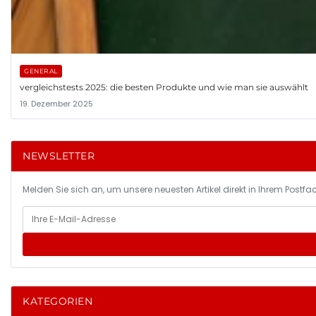
GENERAL
vergleichstests 2025: die besten Produkte und wie man sie auswählt
19. Dezember 2025
NEWSLETTER
Melden Sie sich an, um unsere neuesten Artikel direkt in Ihrem Postfac
KATEGORIEN