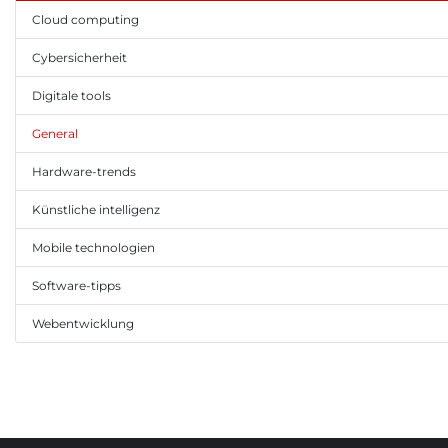
Cloud computing
Cybersicherheit
Digitale tools
General
Hardware-trends
Künstliche intelligenz
Mobile technologien
Software-tipps
Webentwicklung