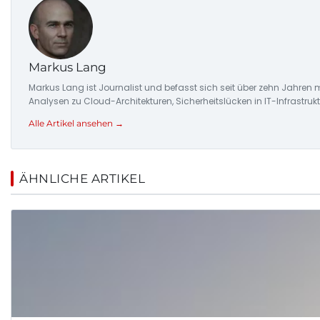
Markus Lang
Markus Lang ist Journalist und befasst sich seit über zehn Jahre
Analysen zu Cloud-Architekturen, Sicherheitslücken in IT-Infrastru
Alle Artikel ansehen →
ÄHNLICHE ARTIKEL