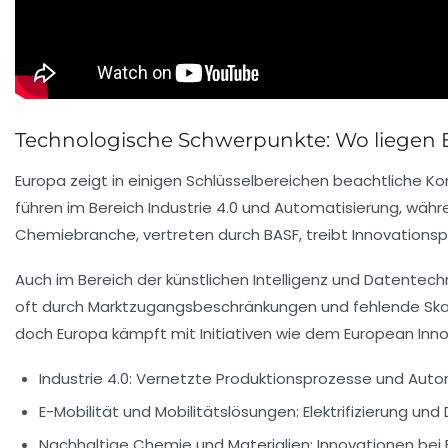
Technologische Schwerpunkte: Wo liegen 
Europa zeigt in einigen Schlüsselbereichen beachtliche Ko
führen im Bereich Industrie 4.0 und Automatisierung, wäh
Chemiebranche, vertreten durch BASF, treibt Innovationsp
Auch im Bereich der künstlichen Intelligenz und Datentec
oft durch Marktzugangsbeschränkungen und fehlende Skali
doch Europa kämpft mit Initiativen wie dem European Inno
Industrie 4.0:
Vernetzte Produktionsprozesse und Autom
E-Mobilität und Mobilitätslösungen:
Elektrifizierung und
Nachhaltige Chemie und Materialien:
Innovationen bei 