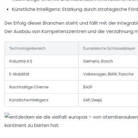
Künstliche Intelligenz:
Stärkung durch strategische För
Der Erfolg dieser Branchen steht und fällt mit der Integr
Der Ausbau von Kompetenzzentren und die Verzahnung mit
Technologiebereich
Europäische Schlüsselplayer
Industrie 4.0
Siemens, Bosch
E-Mobilität
Volkswagen, BMW, Porsche
Nachhaltige Chemie
BASF
Künstliche Intelligenz
SAP, DeepL