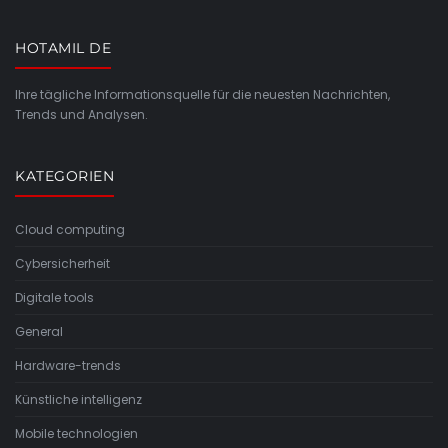
HOTAMIL DE
Ihre tägliche Informationsquelle für die neuesten Nachrichten,
Trends und Analysen.
KATEGORIEN
Cloud computing
Cybersicherheit
Digitale tools
General
Hardware-trends
Künstliche intelligenz
Mobile technologien