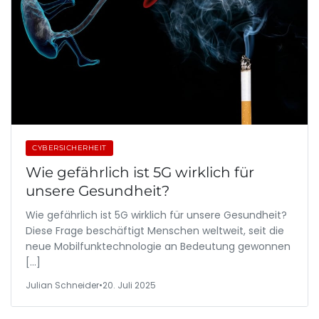
CYBERSICHERHEIT
Wie gefährlich ist 5G wirklich für
unsere Gesundheit?
Wie gefährlich ist 5G wirklich für unsere Gesundheit?
Diese Frage beschäftigt Menschen weltweit, seit die
neue Mobilfunktechnologie an Bedeutung gewonnen
[…]
Julian Schneider
•
20. Juli 2025