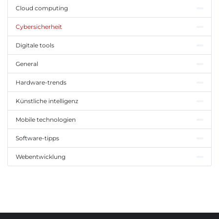
Cloud computing
Cybersicherheit
Digitale tools
General
Hardware-trends
Künstliche intelligenz
Mobile technologien
Software-tipps
Webentwicklung