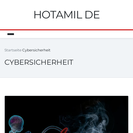
HOTAMIL DE
Startseite
Cybersicherheit
CYBERSICHERHEIT