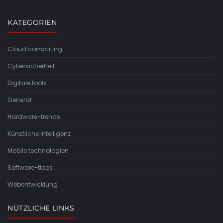
KATEGORIEN
Cloud computing
Cybersicherheit
Digitale tools
General
Hardware-trends
Künstliche intelligenz
Mobile technologien
Software-tipps
Webentwicklung
NÜTZLICHE LINKS