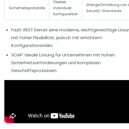
Flexibel,
Strenge Einhaltung von
Sicherheitsprotokolle
individuell
Security-Standards
konfigurierbar
Fazit:
REST bietet eine moderne, leichtgewichtige Lösu
mit hoher Flexibilität, jedoch mit erhöhtem
Konfigurationsrisiko.
SOAP:
Ideale Lösung für Unternehmen mit hohen
Sicherheitsanforderungen und komplexen
Geschäftsprozessen.