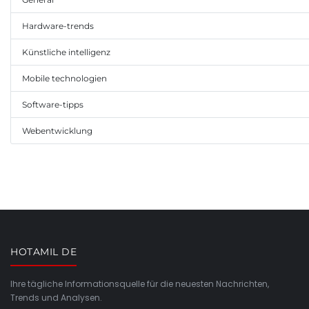
Hardware-trends
Künstliche intelligenz
Mobile technologien
Software-tipps
Webentwicklung
HOTAMIL DE
Ihre tägliche Informationsquelle für die neuesten Nachrichten,
Trends und Analysen.