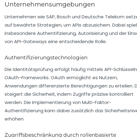
Unternehmensumgebungen
Unternehmen wie SAP, Bosch und Deutsche Telekom setz
auf bewährte Strategien, um APIs abzusichern. Dabei spie
insbesondere Authentifizierung, Autorisierung und der Eins
von API-Gateways eine entscheidende Rolle.
Authentifizierungstechnologien
Die Identitätsprüfung erfolgt häufig mittels API-Schlüssel
OAuth-Frameworks. OAuth ermöglicht es Nutzern,
Anwendungen differenzierte Berechtigungen zu erteilen. 
steigert die Sicherheit, indem Zugriffe präzise kontrolliert
werden. Die Implementierung von Multi-Faktor-
Authentifizierung kann dabei zusätzlich das Sicherheitsni
erhöhen.
Zugriffsbeschränkung durch rollenbasierte