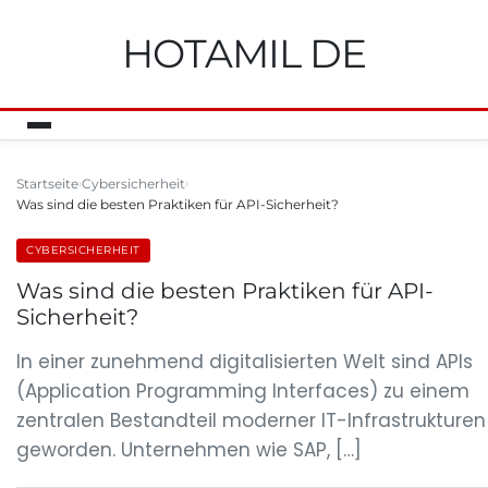
HOTAMIL DE
Startseite
Cybersicherheit
Was sind die besten Praktiken für API-Sicherheit?
CYBERSICHERHEIT
Was sind die besten Praktiken für API-
Sicherheit?
In einer zunehmend digitalisierten Welt sind APIs
(Application Programming Interfaces) zu einem
zentralen Bestandteil moderner IT-Infrastrukturen
geworden. Unternehmen wie SAP, […]