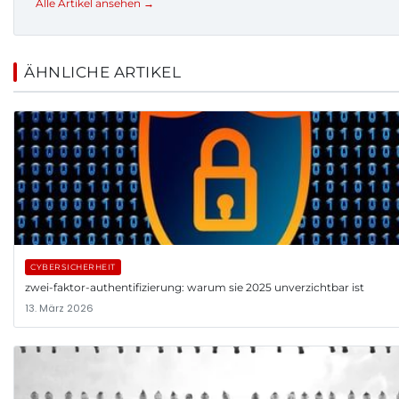
Alle Artikel ansehen →
ÄHNLICHE ARTIKEL
CYBERSICHERHEIT
zwei-faktor-authentifizierung: warum sie 2025 unverzichtbar ist
13. März 2026