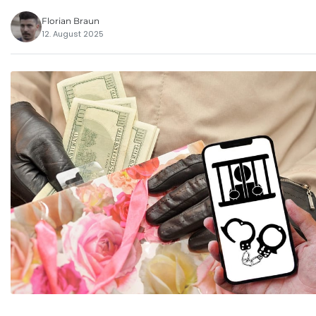
Florian Braun
12. August 2025