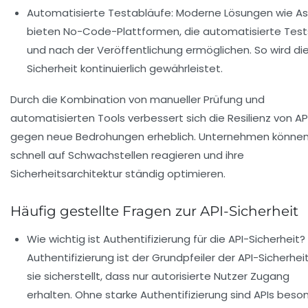
Automatisierte Testabläufe:
Moderne Lösungen wie As
bieten No-Code-Plattformen, die automatisierte Test
und nach der Veröffentlichung ermöglichen. So wird di
Sicherheit kontinuierlich gewährleistet.
Durch die Kombination von manueller Prüfung und
automatisierten Tools verbessert sich die Resilienz von AP
gegen neue Bedrohungen erheblich. Unternehmen können
schnell auf Schwachstellen reagieren und ihre
Sicherheitsarchitektur ständig optimieren.
Häufig gestellte Fragen zur API-Sicherheit
Wie wichtig ist Authentifizierung für die API-Sicherheit?
Authentifizierung ist der Grundpfeiler der API-Sicherhei
sie sicherstellt, dass nur autorisierte Nutzer Zugang
erhalten. Ohne starke Authentifizierung sind APIs beso