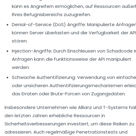
kann es Angreifern ermöglichen, auf Ressourcen außer
ihres Befugnisbereichs zuzugreifen.
Denial-of-Service (DoS) Angriffe:
Manipulierte Anfrage
können Server überlasten und die Verfügbarkeit der AP
stören.
Injection-Angriffe:
Durch Einschleusen von Schadcode in
Anfragen kann die Funktionsweise der API manipuliert
werden.
Schwache Authentifizierung:
Verwendung von einfach
oder unsicheren Authentifizierungsmechanismen erleic
das Erraten oder Brute-Forcen von Zugangsdaten.
Insbesondere Unternehmen wie Allianz und T-Systems ha
den letzten Jahren erhebliche Ressourcen in
Sicherheitsverbesserungen investiert, um diese Risiken zu
adressieren. Auch regelmäßige Penetrationstests und