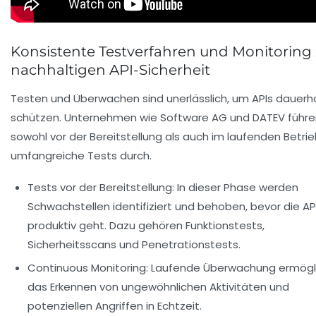
Konsistente Testverfahren und Monitoring 
nachhaltigen API-Sicherheit
Testen und Überwachen sind unerlässlich, um APIs dauerh
schützen. Unternehmen wie Software AG und DATEV führe
sowohl vor der Bereitstellung als auch im laufenden Betri
umfangreiche Tests durch.
Tests vor der Bereitstellung:
In dieser Phase werden
Schwachstellen identifiziert und behoben, bevor die AP
produktiv geht. Dazu gehören Funktionstests,
Sicherheitsscans und Penetrationstests.
Continuous Monitoring:
Laufende Überwachung ermögl
das Erkennen von ungewöhnlichen Aktivitäten und
potenziellen Angriffen in Echtzeit.