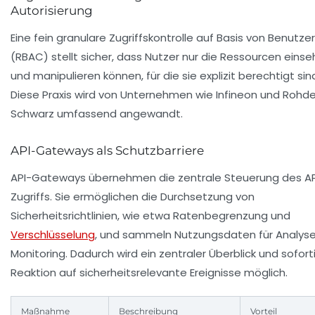
Autorisierung
Eine fein granulare Zugriffskontrolle auf Basis von Benutzer
(RBAC) stellt sicher, dass Nutzer nur die Ressourcen eins
und manipulieren können, für die sie explizit berechtigt sin
Diese Praxis wird von Unternehmen wie Infineon und Rohd
Schwarz umfassend angewandt.
API-Gateways als Schutzbarriere
API-Gateways übernehmen die zentrale Steuerung des AP
Zugriffs. Sie ermöglichen die Durchsetzung von
Sicherheitsrichtlinien, wie etwa Ratenbegrenzung und
Verschlüsselung
, und sammeln Nutzungsdaten für Analys
Monitoring. Dadurch wird ein zentraler Überblick und sofort
Reaktion auf sicherheitsrelevante Ereignisse möglich.
Maßnahme
Beschreibung
Vorteil