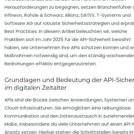
Herausforderungen zu begegnen, setzen Branchenführer 
Infineon, Rohde & Schwarz, Allianz, DATEV, T-Systems und
Software AG auf robuste Sicherheitsstrategien und erpro
Best Practices. In diesem Artikel beleuchten wir, welche
Praktiken sich im Jahr 2025 für die API-Sicherheit bewährt
haben, wie Unternehmen ihre APIs schützen können und w
Maßnahmen notwendig sind, um den ständig wachsende
Bedrohungen effektiv entgegenzutreten.
Grundlagen und Bedeutung der API-Sicher
im digitalen Zeitalter
APIs sind die Brücke zwischen Anwendungen, Systemen u
Cloud-Infrastrukturen. Sie ermöglichen eine reibungslose
Kommunikation und den Datenaustausch in zunehmend
Maße, insbesondere da viele Unternehmen auf einen API-F
Ansatz setzen. Hierbei stehen die Schnittstellen bereits i