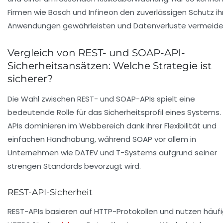
Firmen wie Bosch und Infineon den zuverlässigen Schutz ih
Anwendungen gewährleisten und Datenverluste vermeide
Vergleich von REST- und SOAP-API-
Sicherheitsansätzen: Welche Strategie ist
sicherer?
Die Wahl zwischen REST- und SOAP-APIs spielt eine
bedeutende Rolle für das Sicherheitsprofil eines Systems.
APIs dominieren im Webbereich dank ihrer Flexibilität und
einfachen Handhabung, während SOAP vor allem in
Unternehmen wie DATEV und T-Systems aufgrund seiner
strengen Standards bevorzugt wird.
REST-API-Sicherheit
REST-APIs basieren auf HTTP-Protokollen und nutzen häuf