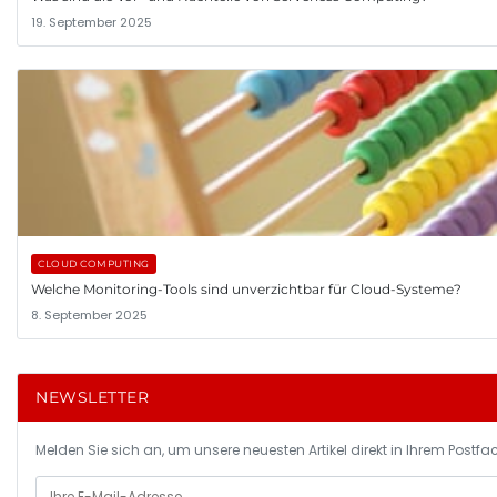
19. September 2025
CLOUD COMPUTING
Welche Monitoring-Tools sind unverzichtbar für Cloud-Systeme?
8. September 2025
NEWSLETTER
Melden Sie sich an, um unsere neuesten Artikel direkt in Ihrem Postfac