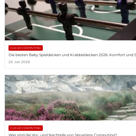
CLOUD COMPUTING
Die besten Baby Spieldecken und Krabbeldecken 2026: Komfort und St
23. Juli 2026
CLOUD COMPUTING
Was sind die Vor- und Nachteile von Serverless Computing?