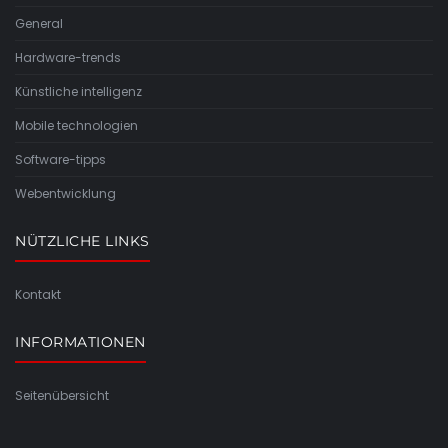
General
Hardware-trends
Künstliche intelligenz
Mobile technologien
Software-tipps
Webentwicklung
NÜTZLICHE LINKS
Kontakt
INFORMATIONEN
Seitenübersicht