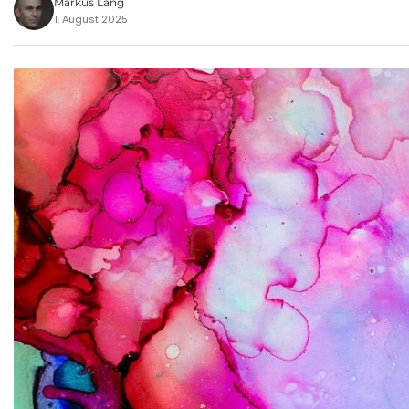
Markus Lang
1. August 2025