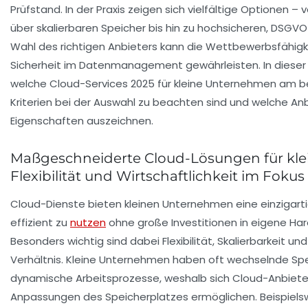
Prüfstand. In der Praxis zeigen sich vielfältige Optionen 
über skalierbaren Speicher bis hin zu hochsicheren, DSG
Wahl des richtigen Anbieters kann die Wettbewerbsfähigke
Sicherheit im Datenmanagement gewährleisten. In dieser 
welche Cloud-Services 2025 für kleine Unternehmen am b
Kriterien bei der Auswahl zu beachten sind und welche An
Eigenschaften auszeichnen.
Maßgeschneiderte Cloud-Lösungen für kl
Flexibilität und Wirtschaftlichkeit im Fokus
Cloud-Dienste bieten kleinen Unternehmen eine einzigarti
effizient zu
nutzen
ohne große Investitionen in eigene Ha
Besonders wichtig sind dabei Flexibilität, Skalierbarkeit un
Verhältnis. Kleine Unternehmen haben oft wechselnde S
dynamische Arbeitsprozesse, weshalb sich Cloud-Anbieter
Anpassungen des Speicherplatzes ermöglichen. Beispiels