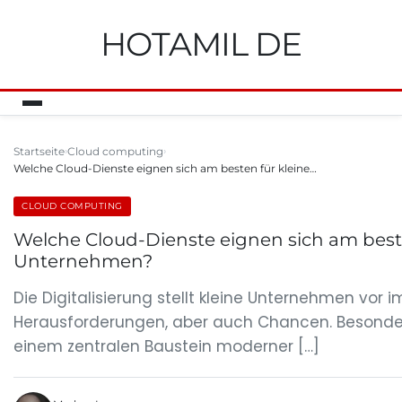
HOTAMIL DE
Startseite
Cloud computing
Welche Cloud-Dienste eignen sich am besten für kleine…
CLOUD COMPUTING
Welche Cloud-Dienste eignen sich am beste
Unternehmen?
Die Digitalisierung stellt kleine Unternehmen vor
Herausforderungen, aber auch Chancen. Besonder
einem zentralen Baustein moderner […]