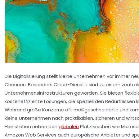
Die Digitalisierung stellt kleine Unternehmen vor immer 
Chancen. Besonders Cloud-Dienste sind zu einem zentra
Unternehmensinfrastrukturen geworden. Sie bieten flexible
kosteneffiziente Lösungen, die speziell den Bedürfnissen
Während große Konzerne oft maßgeschneiderte und kom
kleine Unternehmen nach praktikablen, sicheren und wirt
Hier stehen neben den
globalen
Platzhirschen wie Microso
Amazon Web Services auch europäische Anbieter und spez