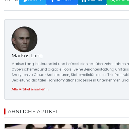
Markus Lang
Markus Lang ist Journalist und befasst sich seit über zehn Jahre
Cybersicherheit und digitale Tools. Seine Berichterstattung umfas
Analysen zu Cloud-Architekturen, Sicherheitslücken in IT-Infrastrukt
Begleitung digitaler Transformationsprozesse in Unternehmen und 
Alle Artikel ansehen →
ÄHNLICHE ARTIKEL