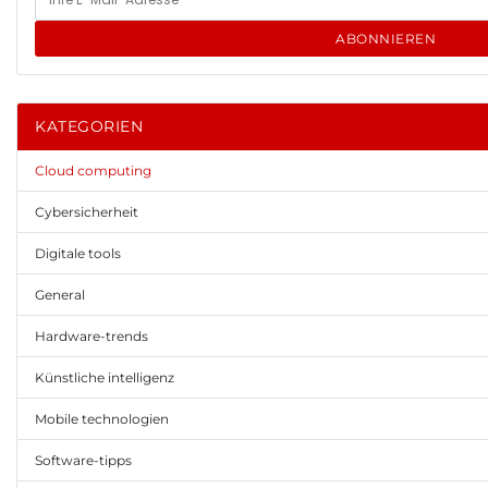
ABONNIEREN
KATEGORIEN
Cloud computing
Cybersicherheit
Digitale tools
General
Hardware-trends
Künstliche intelligenz
Mobile technologien
Software-tipps