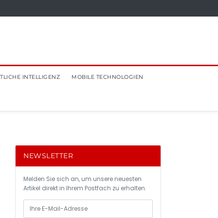
TLICHE INTELLIGENZ
MOBILE TECHNOLOGIEN
NEWSLETTER
Melden Sie sich an, um unsere neuesten
Artikel direkt in Ihrem Postfach zu erhalten.