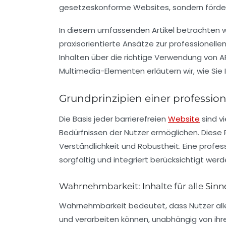
gesetzeskonforme Websites, sondern fördern
In diesem umfassenden Artikel betrachten w
praxisorientierte Ansätze zur professionellen
Inhalten über die richtige Verwendung von AR
Multimedia-Elementen erläutern wir, wie Sie 
Grundprinzipien einer profession
Die Basis jeder barrierefreien
Website
sind v
Bedürfnissen der Nutzer ermöglichen. Diese 
Verständlichkeit und Robustheit. Eine profes
sorgfältig und integriert berücksichtigt werd
Wahrnehmbarkeit: Inhalte für alle Sin
Wahrnehmbarkeit bedeutet, dass Nutzer alle 
und verarbeiten können, unabhängig von ihre