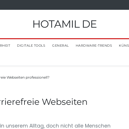
HOTAMIL DE
RHEIT
DIGITALE TOOLS
GENERAL
HARDWARE-TRENDS
KÜNS
reie Webseiten professionell?
rierefreie Webseiten
r in unserem Alltag, doch nicht alle Menschen