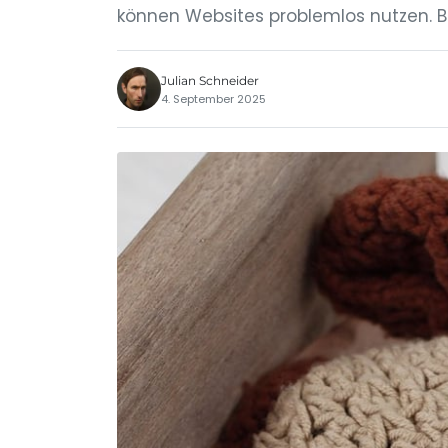
können Websites problemlos nutzen. Ba
Julian Schneider
4. September 2025