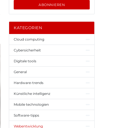
ABONNIEREN
KATEGORIEN
Cloud computing
Cybersicherheit
Digitale tools
General
Hardware-trends
Künstliche intelligenz
Mobile technologien
Software-tipps
Webentwicklung