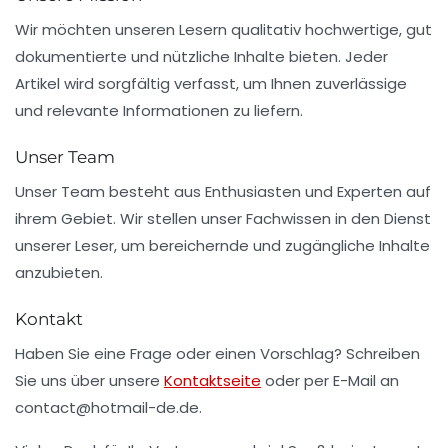
Wir möchten unseren Lesern qualitativ hochwertige, gut
dokumentierte und nützliche Inhalte bieten. Jeder
Artikel wird sorgfältig verfasst, um Ihnen zuverlässige
und relevante Informationen zu liefern.
Unser Team
Unser Team besteht aus Enthusiasten und Experten auf
ihrem Gebiet. Wir stellen unser Fachwissen in den Dienst
unserer Leser, um bereichernde und zugängliche Inhalte
anzubieten.
Kontakt
Haben Sie eine Frage oder einen Vorschlag? Schreiben
Sie uns über unsere
Kontaktseite
oder per E-Mail an
contact@hotmail-de.de
.