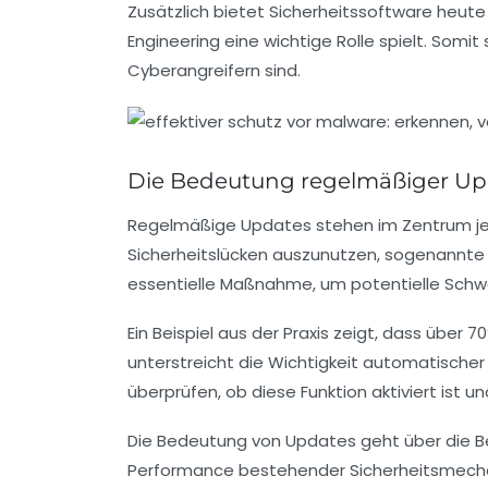
Zusätzlich bietet Sicherheitssoftware heute
Engineering eine wichtige Rolle spielt. Somi
Cyberangreifern sind.
Die Bedeutung regelmäßiger Upd
Regelmäßige Updates stehen im Zentrum jede
Sicherheitslücken auszunutzen, sogenannte 
essentielle Maßnahme, um potentielle Schw
Ein Beispiel aus der Praxis zeigt, dass über
unterstreicht die Wichtigkeit automatischer 
überprüfen, ob diese Funktion aktiviert ist un
Die Bedeutung von Updates geht über die Be
Performance bestehender Sicherheitsmecha