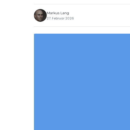
Markus Lang
27. Februar 2026