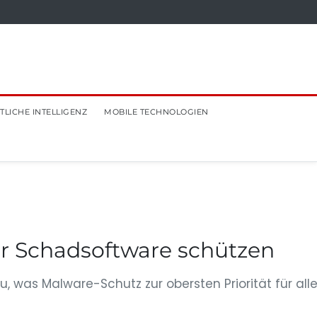
TLICHE INTELLIGENZ
MOBILE TECHNOLOGIEN
or Schadsoftware schützen
, was Malware-Schutz zur obersten Priorität für all