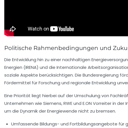
Politische Rahmenbedingungen und Zukunf
Die Entwicklung hin zu einer nachhaltigen Energieversorgu
Energien (IRENA) und die Internationale Arbeitsorganisati
soziale Aspekte berücksichtigen. Die Bundesregierung förd
Fördermittel für Forschung und regionale Entwicklung unver
Eine Priorität liegt hierbei auf der Umschulung von Fachkr
Unternehmen wie Siemens, RWE und E.ON Vorreiter in der 
um die Dynamik der Energiewende nicht zu bremsen.
Umfassende Bildungs- und Fortbildungsangebote für 