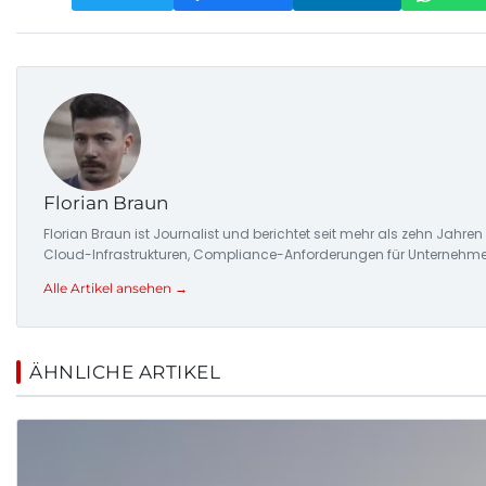
Florian Braun
Florian Braun ist Journalist und berichtet seit mehr als zehn Jahre
Cloud-Infrastrukturen, Compliance-Anforderungen für Unternehmen
Alle Artikel ansehen →
ÄHNLICHE ARTIKEL