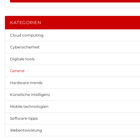
KATEGORIEN
Cloud computing
Cybersicherheit
Digitale tools
General
Hardware-trends
Künstliche intelligenz
Mobile technologien
Software-tipps
Webentwicklung