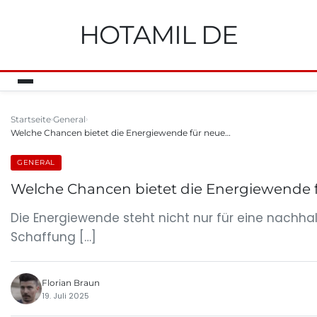
HOTAMIL DE
Startseite
General
Welche Chancen bietet die Energiewende für neue…
GENERAL
Welche Chancen bietet die Energiewende f
Die Energiewende steht nicht nur für eine nachha
Schaffung […]
Florian Braun
19. Juli 2025