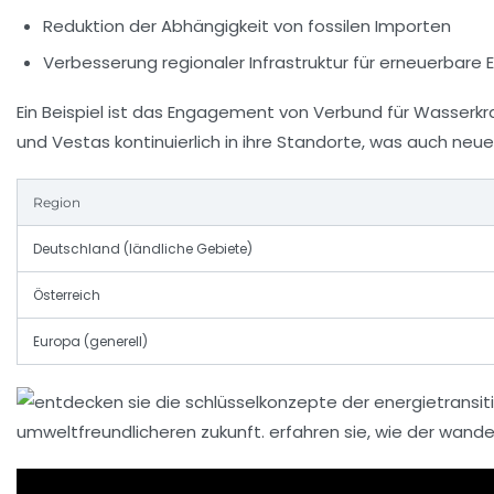
Reduktion der Abhängigkeit von fossilen Importen
Verbesserung regionaler Infrastruktur für erneuerbare 
Ein Beispiel ist das Engagement von Verbund für Wasserkra
und Vestas kontinuierlich in ihre Standorte, was auch neu
Region
Deutschland (ländliche Gebiete)
Österreich
Europa (generell)