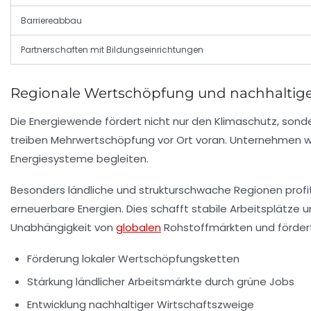
Barriereabbau
Partnerschaften mit Bildungseinrichtungen
Regionale Wertschöpfung und nachhaltige
Die Energiewende fördert nicht nur den Klimaschutz, sonde
treiben Mehrwertschöpfung vor Ort voran. Unternehmen wi
Energiesysteme begleiten.
Besonders ländliche und strukturschwache Regionen profi
erneuerbare Energien. Dies schafft stabile Arbeitsplätze 
Unabhängigkeit von
globalen
Rohstoffmärkten und fördert 
Förderung lokaler Wertschöpfungsketten
Stärkung ländlicher Arbeitsmärkte durch grüne Jobs
Entwicklung nachhaltiger Wirtschaftszweige