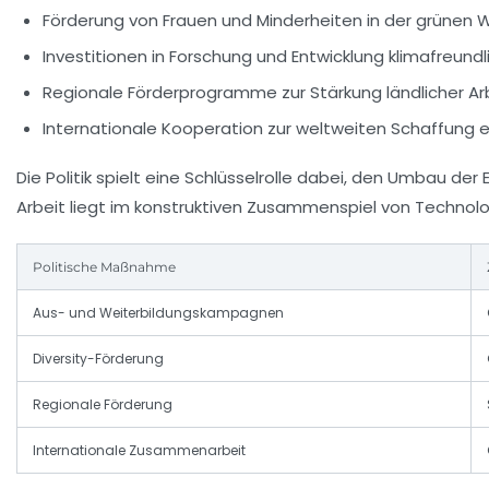
Förderung von Frauen und Minderheiten in der grünen W
Investitionen in Forschung und Entwicklung klimafreund
Regionale Förderprogramme zur Stärkung ländlicher A
Internationale Kooperation zur weltweiten Schaffung 
Die Politik spielt eine Schlüsselrolle dabei, den Umbau de
Arbeit liegt im konstruktiven Zusammenspiel von Technolog
Politische Maßnahme
Aus- und Weiterbildungskampagnen
Diversity-Förderung
Regionale Förderung
Internationale Zusammenarbeit