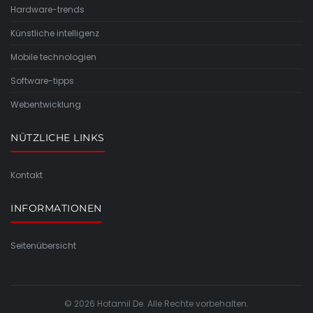
Hardware-trends
Künstliche intelligenz
Mobile technologien
Software-tipps
Webentwicklung
NÜTZLICHE LINKS
Kontakt
INFORMATIONEN
Seitenübersicht
© 2026 Hotamil De. Alle Rechte vorbehalten.