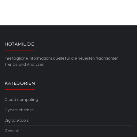
HOTAMIL DE
Ihre tägliche Informationsquelle für die neuesten Nachrichten,
Trends und Analysen.
KATEGORIEN
Cloud computing
Cybersicherheit
Digitale tools
General