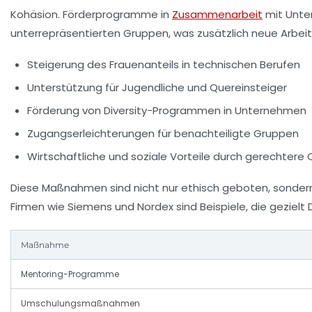
Kohäsion. Förderprogramme in
Zusammenarbeit
mit Unter
unterrepräsentierten Gruppen, was zusätzlich neue Arbeit
Steigerung des Frauenanteils in technischen Berufen
Unterstützung für Jugendliche und Quereinsteiger
Förderung von Diversity-Programmen in Unternehmen
Zugangserleichterungen für benachteiligte Gruppen
Wirtschaftliche und soziale Vorteile durch gerechtere
Diese Maßnahmen sind nicht nur ethisch geboten, sondern
Firmen wie Siemens und Nordex sind Beispiele, die gezielt D
Maßnahme
Mentoring-Programme
Umschulungsmaßnahmen