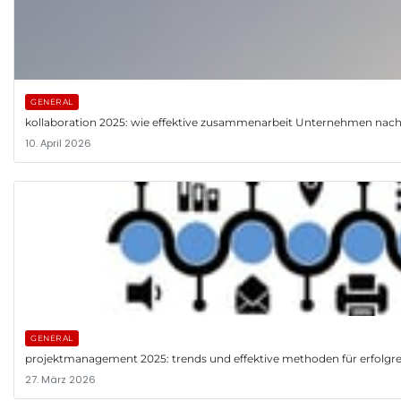
GENERAL
kollaboration 2025: wie effektive zusammenarbeit Unternehmen nach
10. April 2026
GENERAL
projektmanagement 2025: trends und effektive methoden für erfolgre
27. März 2026