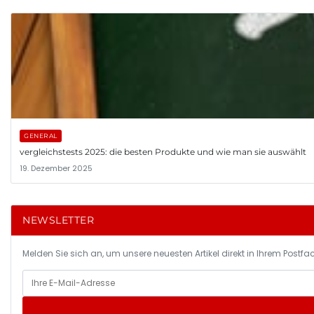
GENERAL
vergleichstests 2025: die besten Produkte und wie man sie auswählt
19. Dezember 2025
NEWSLETTER
Melden Sie sich an, um unsere neuesten Artikel direkt in Ihrem Postfac