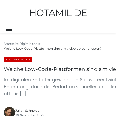
HOTAMIL DE
Startseite
Digitale tools
Welche Low-Code-Plattformen sind am vielversprechendsten?
DIGITALE TOOLS
Welche Low-Code-Plattformen sind am vie
Im digitalen Zeitalter gewinnt die Softwareentw
Bedeutung, doch der Bedarf an schnellen und fle
oft die […]
Julian Schneider
29. September 2025