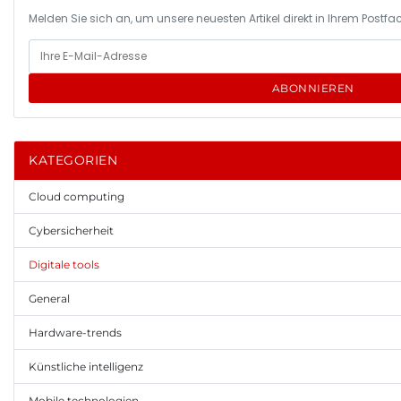
Melden Sie sich an, um unsere neuesten Artikel direkt in Ihrem Postfac
ABONNIEREN
KATEGORIEN
Cloud computing
Cybersicherheit
Digitale tools
General
Hardware-trends
Künstliche intelligenz
Mobile technologien