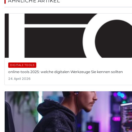
ÄHNLICHE ARTIKEL
DIGITALE TOOLS
online-tools 2025: welche digitalen Werkzeuge Sie kennen sollten
24. April 2026