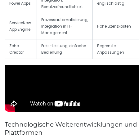
Integration,
Power Apps
englischlastig
Benutzerfreundlichkeit
Prozessautomatisierung,
ServiceNow
Integration in IT-
Hohe Lizenzkosten
App Engine
Management
Zoho
Preis-Leistung, einfache
Begrenzte
Creator
Bedienung
Anpassungen
Technologische Weiterentwicklungen und 
Plattformen