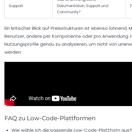
Support
Dokumentation, Support und
Community?
Ein kritischer Blick auf Preisstrukturen ist ebenso lohnen
Benutzer, andere per Komponente oder pro Anwendung. Hier 
Nutzungsprofile genau zu analysieren, um nicht von uner
werden.
FAQ zu Low-Code-Plattformen
Wie wähle ich die passende Low-Code-Plattform aus?