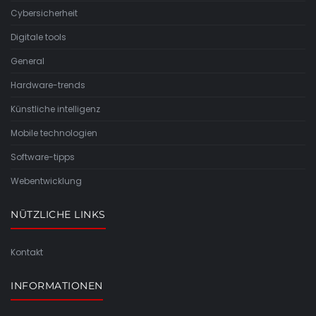
Cybersicherheit
Digitale tools
General
Hardware-trends
Künstliche intelligenz
Mobile technologien
Software-tipps
Webentwicklung
NÜTZLICHE LINKS
Kontakt
INFORMATIONEN