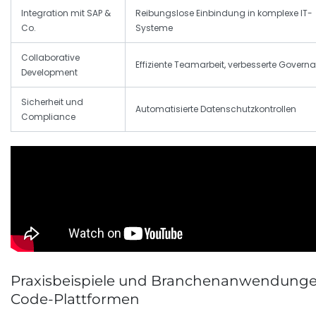
Integration mit SAP &
Reibungslose Einbindung in komplexe IT-
Co.
Systeme
Collaborative
Effiziente Teamarbeit, verbesserte Govern
Development
Sicherheit und
Automatisierte Datenschutzkontrollen
Compliance
Praxisbeispiele und Branchenanwendunge
Code-Plattformen