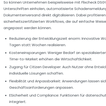
So können Unternehmen beispielsweise mit Flixcheck DSG
Unterschriften einholen, automatisierte Schadensmeldun
Dokumentenversand direkt digitalisieren. Dabei profitieren
sicherheitszertifizierten Workflows, die auf einfache Weis
angepasst werden können.
Reduzierung der Entwicklungszeit enorm:
Innovative Wo
Tagen statt Wochen realisieren.
Kosteneinsparungen:
Weniger Bedarf an spezialisierte
Time-to-Market erhöhen die Wirtschaftlichkeit.
Zugang für Citizen Developer:
Auch Nutzer ohne Entwic
individuelle Lösungen schaffen.
Flexibilität und Anpassbarkeit:
Anwendungen lassen sic
Geschäftsanforderungen anpassen.
ESicherheit und Compliance:
Funktionen für datenschu
integriert.