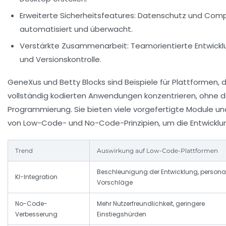
Erweiterte Sicherheitsfeatures:
Datenschutz und Compl
automatisiert und überwacht.
Verstärkte Zusammenarbeit:
Teamorientierte Entwick
und Versionskontrolle.
GeneXus und Betty Blocks sind Beispiele für Plattformen, 
vollständig kodierten Anwendungen konzentrieren, ohne d
Programmierung. Sie bieten viele vorgefertigte Module un
von Low-Code- und No-Code-Prinzipien, um die Entwicklung
Trend
Auswirkung auf Low-Code-Plattformen
Beschleunigung der Entwicklung, personal
KI-Integration
Vorschläge
No-Code-
Mehr Nutzerfreundlichkeit, geringere
Verbesserung
Einstiegshürden