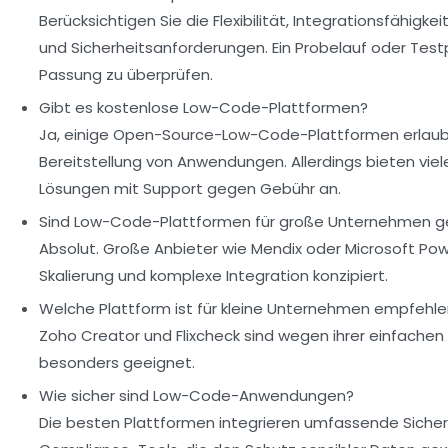
Berücksichtigen Sie die Flexibilität, Integrationsfähigke
und Sicherheitsanforderungen. Ein Probelauf oder Testph
Passung zu überprüfen.
Gibt es kostenlose Low-Code-Plattformen?
Ja, einige Open-Source-Low-Code-Plattformen erlaub
Bereitstellung von Anwendungen. Allerdings bieten vie
Lösungen mit Support gegen Gebühr an.
Sind Low-Code-Plattformen für große Unternehmen g
Absolut. Große Anbieter wie Mendix oder Microsoft Powe
Skalierung und komplexe Integration konzipiert.
Welche Plattform ist für kleine Unternehmen empfehl
Zoho Creator und Flixcheck sind wegen ihrer einfachen
besonders geeignet.
Wie sicher sind Low-Code-Anwendungen?
Die besten Plattformen integrieren umfassende Siche