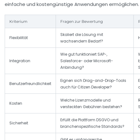
einfache und kostengünstige Anwendungen ermöglichen.
Kriterium
Fragen zur Bewertung
Skaliert die Lösung mit
Flexibilität
wachsendem Bedarf?
Wie gut funktioniert SAP-,
Integration
Salesforce- oder Microsoft-
Anbindung?
Eignen sich Drag-and-Drop-Tools
Benutzerfreundlichkeit
auch für Citizen Developer?
Welche Lizenzmodelle und
Kosten
versteckten Gebühren bestehen?
Erfüllt die Plattform DSGVO und
Sicherheit
branchenspezifische Standards?
Gibt es umfangreiche